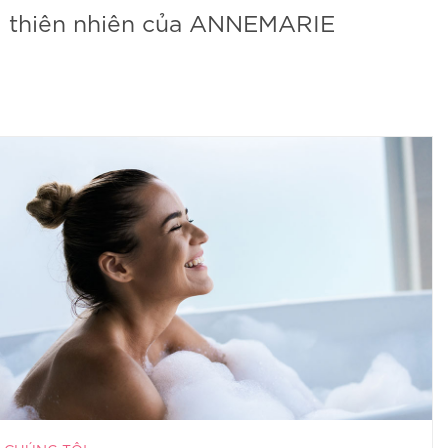
ẩm thiên nhiên của ANNEMARIE
.