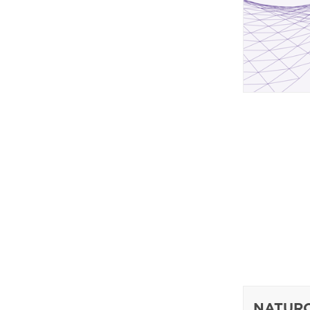
NATUR