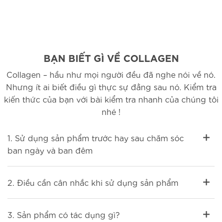
BẠN BIẾT GÌ VỀ COLLAGEN
Collagen – hầu như mọi người đều đã nghe nói về nó.
Nhưng ít ai biết điều gì thực sự đằng sau nó. Kiểm tra
kiến ​​​​thức của bạn với bài kiểm tra nhanh của chúng tôi
nhé !
1. Sử dụng sản phẩm trước hay sau chăm sóc
ban ngày và ban đêm
2. Điều cần cân nhắc khi sử dụng sản phẩm
3. Sản phẩm có tác dụng gì?