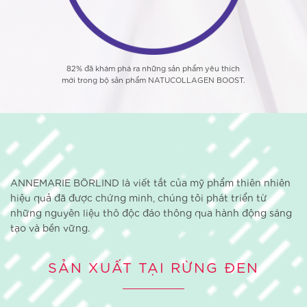
82% đã khám phá ra những sản phẩm yêu thích
mới trong bộ sản phẩm NATUCOLLAGEN BOOST.
ANNEMARIE BÖRLIND là viết tắt của mỹ phẩm thiên nhiên
hiệu quả đã được chứng minh, chúng tôi phát triển từ
những nguyên liệu thô độc đáo thông qua hành động sáng
tạo và bền vững.
SẢN XUẤT TẠI RỪNG ĐEN