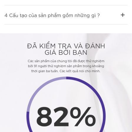
4 Cấu tạo của sản phẩm gồm những gì ?
ĐÃ KIỂM TRA VÀ ĐÁNH
GIÁ BỞI BẠN
Các sản phẩm của chúng tôi đã được thử nghiệm
bởi 91 người thử nghiệm sản phẩm trong khoảng
thời gian ba tuần. Các kết quả nói cho mình.